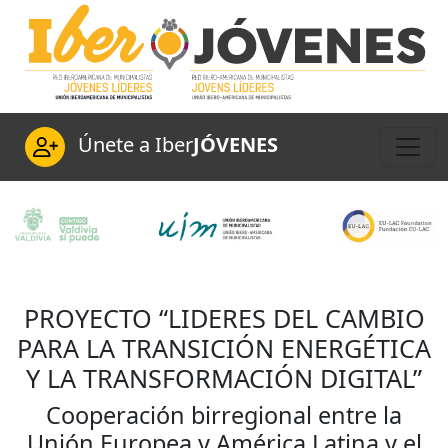
Únete a Iber
JÓVENES
PROYECTO “LIDERES DEL CAMBIO
PARA LA TRANSICIÓN ENERGÉTICA
Y LA TRANSFORMACIÓN DIGITAL”
Cooperación birregional entre la
Unión Europea y América Latina y el