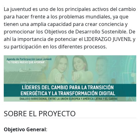
La juventud es uno de los principales activos del cambio
para hacer frente a los problemas mundiales, ya que
tienen una amplia capacidad para crear conciencia y
promocionar los Objetivos de Desarrollo Sostenible. De
ahí la importancia de potenciar el LIDERAZGO JUVENIL y
su participación en los diferentes procesos.
SOBRE EL PROYECTO
Objetivo General
: