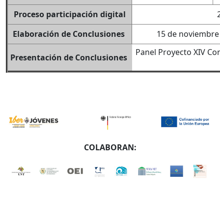
Proceso participación digital
Elaboración de Conclusiones
15 de noviembre
Panel Proyecto XIV Co
Presentación de Conclusiones
COLABORAN: