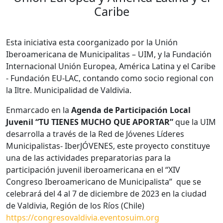
Caribe
Esta iniciativa esta coorganizado por la Unión
Iberoamericana de Municipalitas – UIM, y la Fundación
Internacional Unión Europea, América Latina y el Caribe
- Fundación EU-LAC, contando como socio regional con
la Iltre. Municipalidad de Valdivia.
Enmarcado en la
Agenda de Participación Local
Juvenil “TU TIENES MUCHO QUE APORTAR”
que la UIM
desarrolla a través de la Red de Jóvenes Líderes
Municipalistas- IberJÓVENES, este proyecto constituye
una de las actividades preparatorias para la
participación juvenil iberoamericana en el “XIV
Congreso Iberoamericano de Municipalista” que se
celebrará del 4 al 7 de diciembre de 2023 en la ciudad
de Valdivia, Región de los Ríos (Chile)
https://congresovaldivia.eventosuim.org