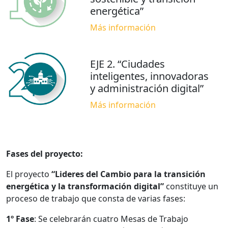
energética”
Más información
EJE 2. “Ciudades
inteligentes, innovadoras
y administración digital”
Más información
Fases del proyecto:
El proyecto
“Lideres del Cambio para la transición
energética y la transformación digital”
constituye un
proceso de trabajo que consta de varias fases:
1º Fase
: Se celebrarán cuatro Mesas de Trabajo