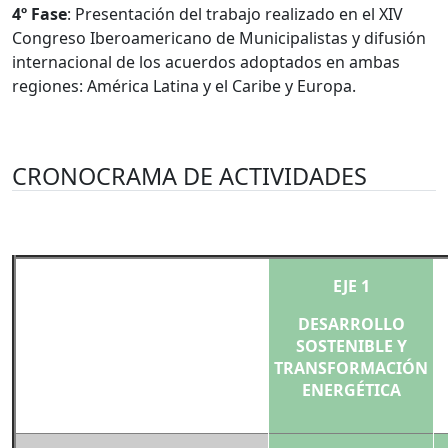
4º Fase
: Presentación del trabajo realizado en el XIV
Congreso Iberoamericano de Municipalistas y difusión
internacional de los acuerdos adoptados en ambas
regiones: América Latina y el Caribe y Europa.
CRONOCRAMA DE ACTIVIDADES
EJE 1
DESARROLLO
SOSTENIBLE Y
TRANSFORMACIÓN
ENERGÉTICA