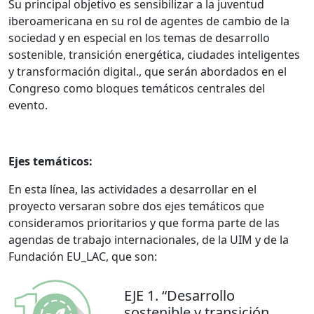
Su principal objetivo es sensibilizar a la juventud
iberoamericana en su rol de agentes de cambio de la
sociedad y en especial en los temas de desarrollo
sostenible, transición energética, ciudades inteligentes
y transformación digital., que serán abordados en el
Congreso como bloques temáticos centrales del
evento.
Ejes temáticos:
En esta línea, las actividades a desarrollar en el
proyecto versaran sobre dos ejes temáticos que
consideramos prioritarios y que forma parte de las
agendas de trabajo internacionales, de la UIM y de la
Fundación EU_LAC, que son:
EJE 1. “Desarrollo
sostenible y transición