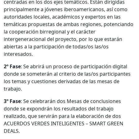
centradas en los dos ejes temáticos. Están dirigidas
principalmente a jóvenes iberoamericanos, así como
autoridades locales, académicos y expertos en las
temáticas propuestas de ambas regiones, potenciando
la cooperación birregional y el carácter
intergeneracional del proyecto, por lo que estarán
abiertas a la participación de todas/os las/os
interesados.
2º Fase
: Se abrirá un proceso de participación digital
donde se someterán al criterio de las/os participantes
los temas y cuestiones derivadas de las mesas de
trabajo.
3º Fase
: Se celebrarán dos Mesas de conclusiones
donde se expondrán los resultados del trabajo
realizado, que servirán para la elaboración de dos
ACUERDOS VERDES INTELIGENTES – SMART GREEN
DEALS.